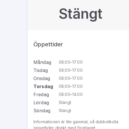
Stängt
Öppettider
Måndag
08:00–17:00
Tisdag
08:00–17:00
Onsdag
08:00–17:00
Torsdag
08:00–17:00
Fredag
08:00–14:00
Lördag
Stängt
Söndag
Stängt
Informationen är lite gammal, så dubbelkolla
öppettider direkt med företaget.