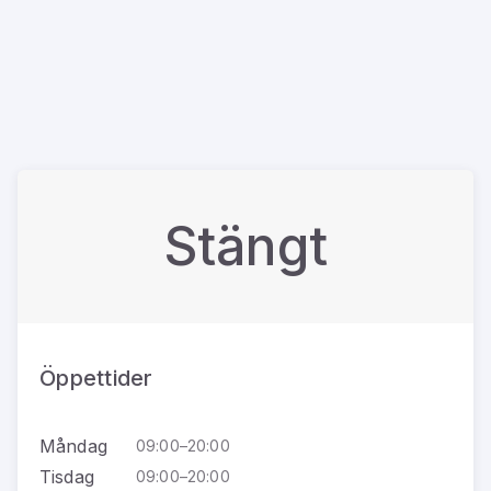
Stängt
Öppettider
Måndag
09:00–20:00
Tisdag
09:00–20:00