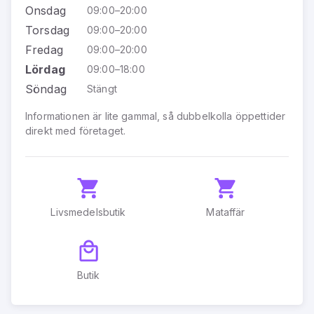
Onsdag
09:00–20:00
Torsdag
09:00–20:00
Fredag
09:00–20:00
Lördag
09:00–18:00
Söndag
Stängt
Informationen är lite gammal, så dubbelkolla öppettider
direkt med företaget.
Livsmedelsbutik
Mataffär
Butik