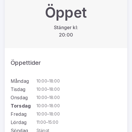
Öppet
Stänger kl:
20:00
Öppettider
Måndag
10:00–18:00
Tisdag
10:00–18:00
Onsdag
10:00–18:00
Torsdag
10:00–18:00
Fredag
10:00–18:00
Lördag
11:00–15:00
Söndag
Stängt