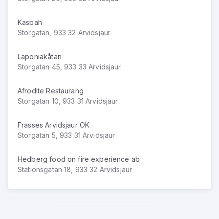
Kasbah
Storgatan, 933 32 Arvidsjaur
Laponiakåtan
Storgatan 45, 933 33 Arvidsjaur
Afrodite Restaurang
Storgatan 10, 933 31 Arvidsjaur
Frasses Arvidsjaur OK
Storgatan 5, 933 31 Arvidsjaur
Hedberg food on fire experience ab
Stationsgatan 18, 933 32 Arvidsjaur