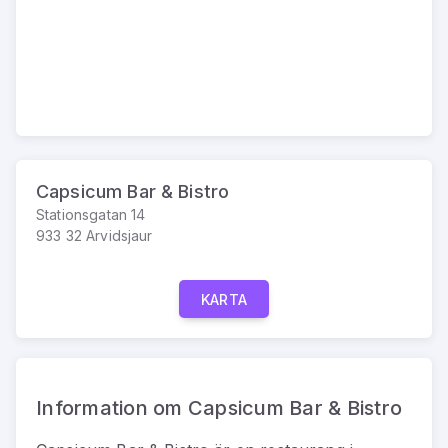
Capsicum Bar & Bistro
Stationsgatan 14
933 32 Arvidsjaur
KARTA
Information om Capsicum Bar & Bistro