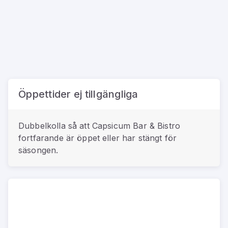
Öppettider ej tillgängliga
Dubbelkolla så att
Capsicum Bar & Bistro
fortfarande är öppet eller har stängt för
säsongen.