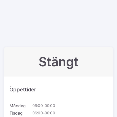
Stängt
Öppettider
Måndag
06:00–00:00
Tisdag
06:00–00:00