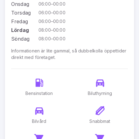
Onsdag
06:00–00:00
Torsdag
06:00–00:00
Fredag
06:00–00:00
Lördag
08:00–00:00
Söndag
08:00–00:00
Informationen är lite gammal, så dubbelkolla öppettider
direkt med företaget.
Bensinstation
Biluthyrning
Bilvård
Snabbmat