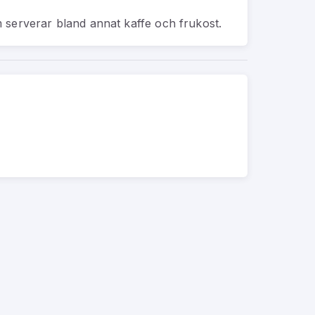
 serverar bland annat kaffe och frukost.