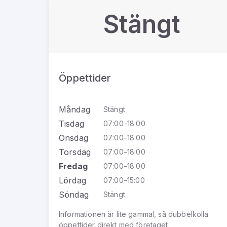
Stängt
Öppettider
Måndag
Stängt
Tisdag
07:00–18:00
Onsdag
07:00–18:00
Torsdag
07:00–18:00
Fredag
07:00–18:00
Lördag
07:00–15:00
Söndag
Stängt
Informationen är lite gammal, så dubbelkolla
öppettider direkt med företaget.