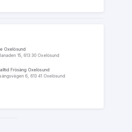
e Oxelösund
lanaden 15, 613 30 Oxelösund
alltid Frösäng Oxelösund
sängsvägen 6, 613 41 Oxelösund