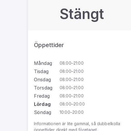
Stängt
Öppettider
Måndag
08:00–21:00
Tisdag
08:00–21:00
Onsdag
08:00–21:00
Torsdag
08:00–21:00
Fredag
08:00–21:00
Lördag
08:00–20:00
Söndag
10:00–20:00
Informationen är lite gammal, så dubbelkolla
öppettider direkt med företaget.