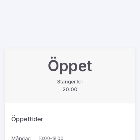
Öppet
Stänger kl:
20:00
Öppettider
Måndag
10:00–18:00