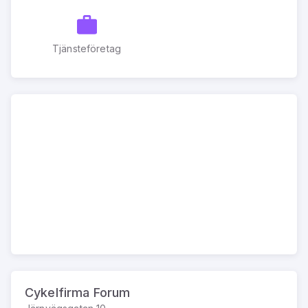
Tjänsteföretag
Cykelfirma Forum