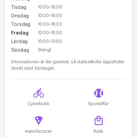
Tisdag
10:00–18:00
Onsdag
10:00–18:00
Torsdag
10:00–18:00
Fredag
10:00–18:00
Lördag
10:00–13:00
Söndag
Stängt
Informationen är lite gammal, så dubbelkolla öppettider
direkt med företaget.
Cykelbutik
Sportaffär
manufacturer
Butik