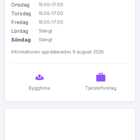
Onsdag
15:00–17:00
Torsdag
15:00–17:00
Fredag
15:00–17:00
Lördag
Stängt
Söndag
Stängt
Informationen uppdaterades 9 augusti 2026
Byggfirma
Tjänsteföretag