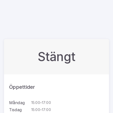
Stängt
Öppettider
Måndag
15:00–17:00
Tisdag
15:00–17:00