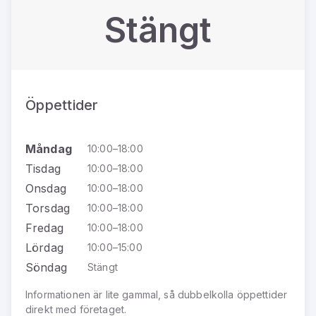
Stängt
Öppettider
Måndag
10:00–18:00
Tisdag
10:00–18:00
Onsdag
10:00–18:00
Torsdag
10:00–18:00
Fredag
10:00–18:00
Lördag
10:00–15:00
Söndag
Stängt
Informationen är lite gammal, så dubbelkolla öppettider
direkt med företaget.