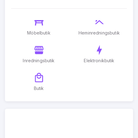
Möbelbutik
Heminredningsbutik
Inredningsbutik
Elektronikbutik
Butik