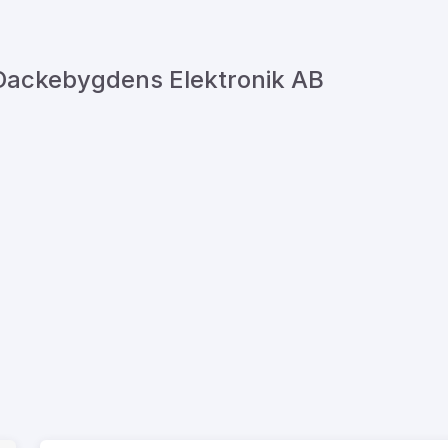
 Dackebygdens Elektronik AB