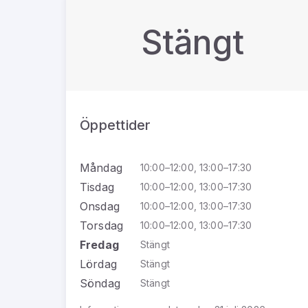
Stängt
Öppettider
Måndag
10:00–12:00, 13:00–17:30
Tisdag
10:00–12:00, 13:00–17:30
Onsdag
10:00–12:00, 13:00–17:30
Torsdag
10:00–12:00, 13:00–17:30
Fredag
Stängt
Lördag
Stängt
Söndag
Stängt