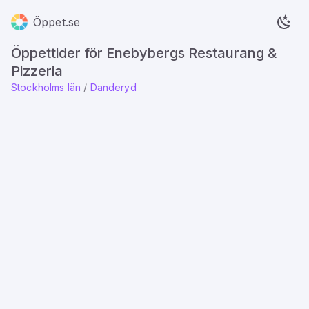
Öppet.se
Öppettider för Enebybergs Restaurang &
Pizzeria
Stockholms län
/
Danderyd