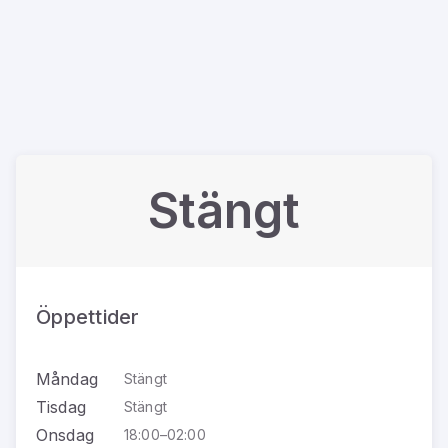
Stängt
Öppettider
Måndag
Stängt
Tisdag
Stängt
Onsdag
18:00–02:00