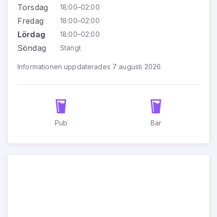
Torsdag
18:00–02:00
Fredag
18:00–02:00
Lördag
18:00–02:00
Söndag
Stängt
Informationen uppdaterades 7 augusti 2026
Pub
Bar