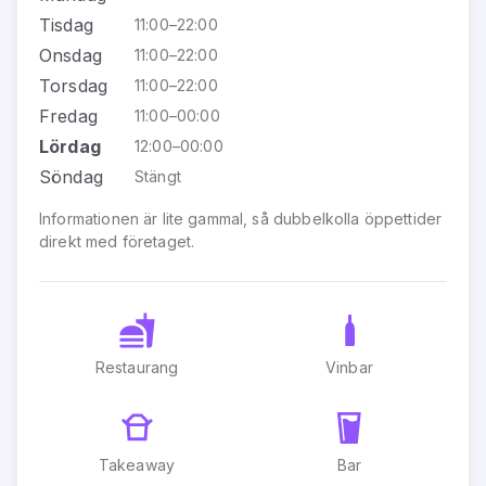
Tisdag
11:00–22:00
Onsdag
11:00–22:00
Torsdag
11:00–22:00
Fredag
11:00–00:00
Lördag
12:00–00:00
Söndag
Stängt
Informationen är lite gammal, så dubbelkolla öppettider
direkt med företaget.
Restaurang
Vinbar
Takeaway
Bar