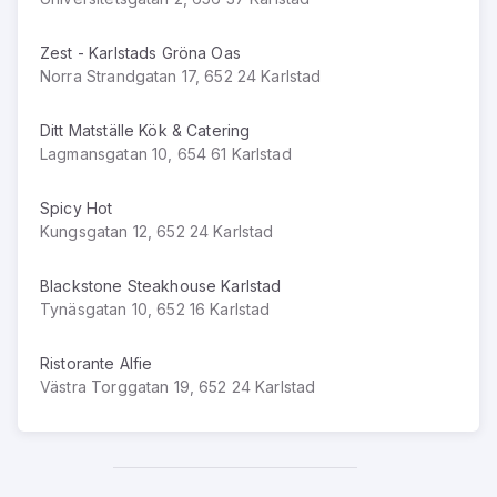
Zest - Karlstads Gröna Oas
Norra Strandgatan 17, 652 24 Karlstad
Ditt Matställe Kök & Catering
Lagmansgatan 10, 654 61 Karlstad
Spicy Hot
Kungsgatan 12, 652 24 Karlstad
Blackstone Steakhouse Karlstad
Tynäsgatan 10, 652 16 Karlstad
Ristorante Alfie
Västra Torggatan 19, 652 24 Karlstad