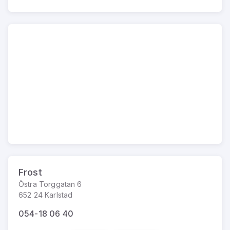
Frost
Östra Torggatan 6
652 24 Karlstad
054-18 06 40