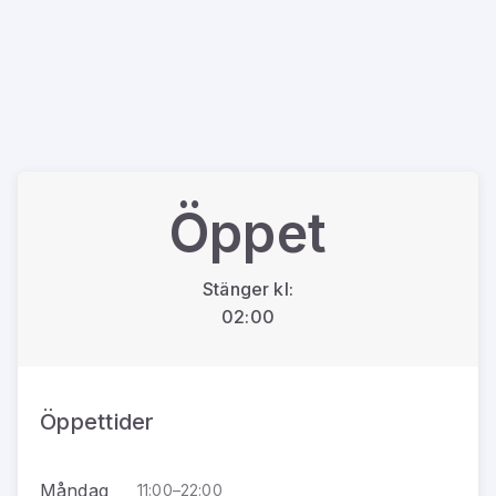
Öppet
Stänger kl:
02:00
Öppettider
Måndag
11:00–22:00