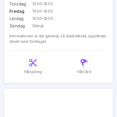
Torsdag
10:00–18:00
Fredag
10:00–18:00
Lördag
10:00–18:00
Söndag
Stängt
Informationen är lite gammal, så dubbelkolla öppettider
direkt med företaget.
Hårsalong
Hårvård