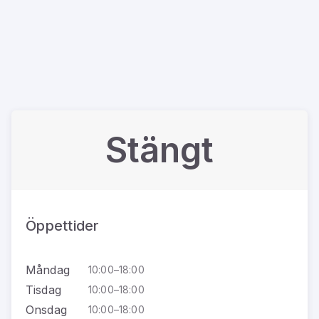
Stängt
Öppettider
Måndag
10:00–18:00
Tisdag
10:00–18:00
Onsdag
10:00–18:00