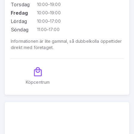
Torsdag
10:00–19:00
Fredag
10:00–19:00
Lördag
10:00–17:00
Söndag
11:00–17:00
Informationen är lite gammal, så dubbelkolla öppettider
direkt med företaget.
Köpcentrum