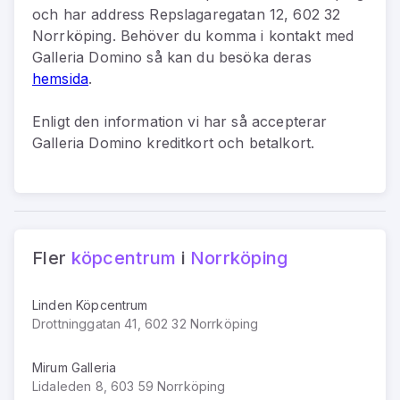
och har address
Repslagaregatan 12, 602 32
Norrköping
.
Behöver du komma i kontakt med
Galleria Domino
så kan du
besöka deras
hemsida
.
Enligt den information vi har så
accepterar
Galleria Domino kreditkort och betalkort.
Fler
köpcentrum
i
Norrköping
Linden Köpcentrum
Drottninggatan 41, 602 32 Norrköping
Mirum Galleria
Lidaleden 8, 603 59 Norrköping