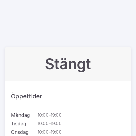
Stängt
Öppettider
Måndag
10:00–19:00
Tisdag
10:00–19:00
Onsdag
10:00–19:00