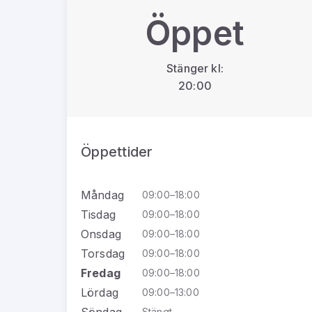
Öppet
Stänger kl:
20:00
Öppettider
Måndag
09:00–18:00
Tisdag
09:00–18:00
Onsdag
09:00–18:00
Torsdag
09:00–18:00
Fredag
09:00–18:00
Lördag
09:00–13:00
Söndag
Stängt