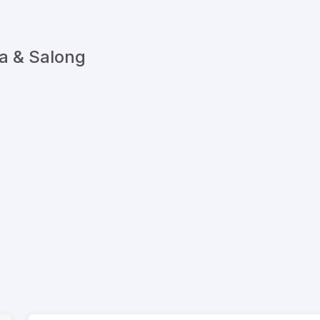
a & Salong