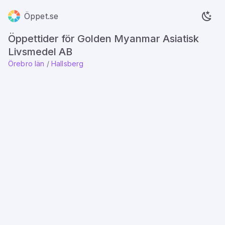
Öppet.se
Öppettider för Golden Myanmar Asiatisk
Livsmedel AB
Örebro län
/
Hallsberg