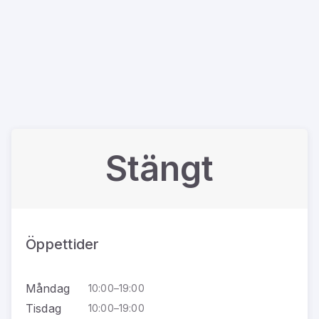
Stängt
Öppettider
Måndag
10:00–19:00
Tisdag
10:00–19:00