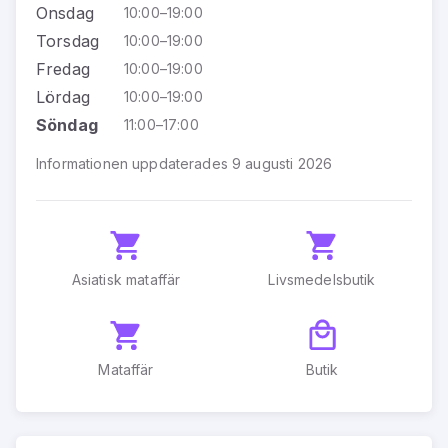
Onsdag
10:00–19:00
Torsdag
10:00–19:00
Fredag
10:00–19:00
Lördag
10:00–19:00
Söndag
11:00–17:00
Informationen uppdaterades 9 augusti 2026
Asiatisk mataffär
Livsmedelsbutik
Mataffär
Butik