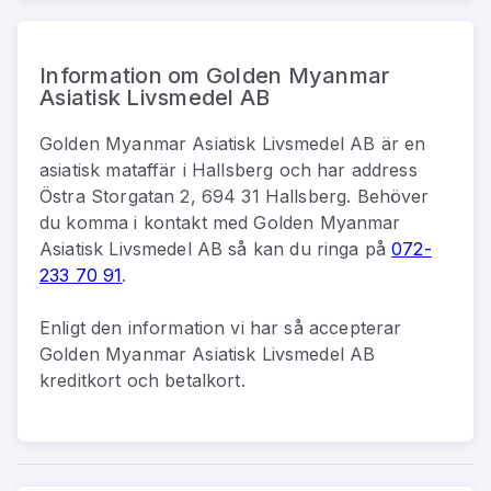
Information om Golden Myanmar
Asiatisk Livsmedel AB
Golden Myanmar Asiatisk Livsmedel AB
är
en
asiatisk mataffär
i
Hallsberg
och har address
Östra Storgatan 2, 694 31 Hallsberg
.
Behöver
du komma i kontakt med
Golden Myanmar
Asiatisk Livsmedel AB
så kan du
ringa på
072-
233 70 91
.
Enligt den information vi har så
accepterar
Golden Myanmar Asiatisk Livsmedel AB
kreditkort och betalkort.