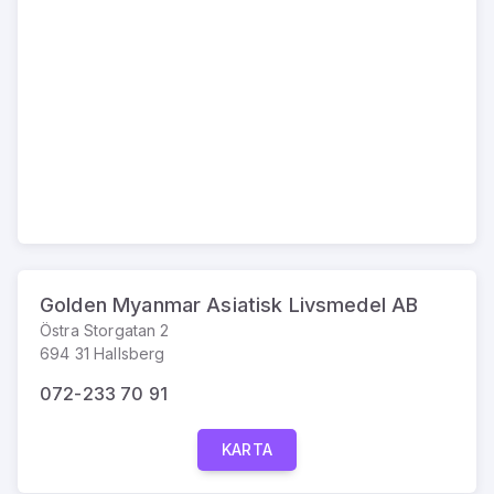
Golden Myanmar Asiatisk Livsmedel AB
Östra Storgatan 2
694 31 Hallsberg
072-233 70 91
KARTA