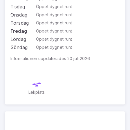
Tisdag
Öppet dygnet runt
Onsdag
Öppet dygnet runt
Torsdag
Öppet dygnet runt
Fredag
Öppet dygnet runt
Lördag
Öppet dygnet runt
Söndag
Öppet dygnet runt
Informationen uppdaterades 20 juli 2026
Lekplats