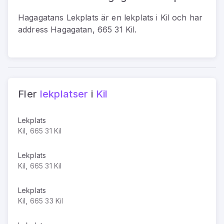
Hagagatans Lekplats
är
en
lekplats
i
Kil
och har
address
Hagagatan, 665 31 Kil
.
Fler
lekplatser
i
Kil
Lekplats
Kil, 665 31 Kil
Lekplats
Kil, 665 31 Kil
Lekplats
Kil, 665 33 Kil