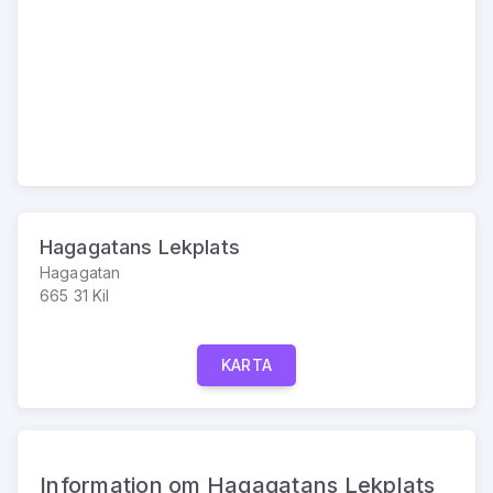
Hagagatans Lekplats
Hagagatan
665 31 Kil
KARTA
Information om Hagagatans Lekplats