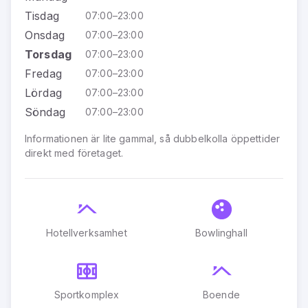
Tisdag
07:00–23:00
Onsdag
07:00–23:00
Torsdag
07:00–23:00
Fredag
07:00–23:00
Lördag
07:00–23:00
Söndag
07:00–23:00
Informationen är lite gammal, så dubbelkolla öppettider
direkt med företaget.
Hotellverksamhet
Bowlinghall
Sportkomplex
Boende