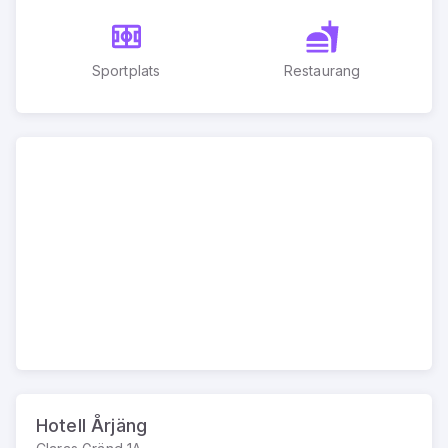
Sportplats
Restaurang
Hotell Årjäng