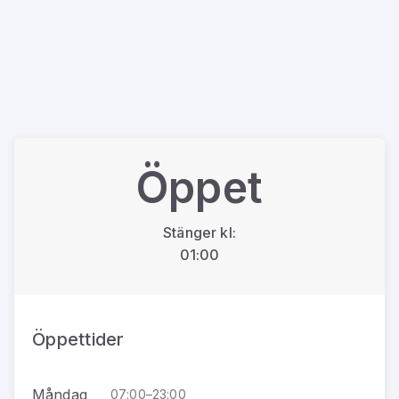
Öppet
Stänger kl:
01:00
Öppettider
Måndag
07:00–23:00