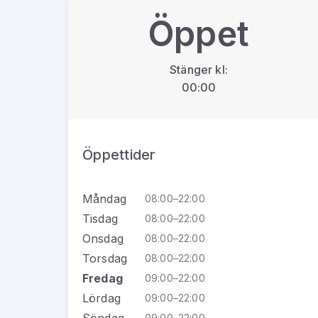
Öppet
Stänger kl:
00:00
Öppettider
Måndag
08:00–22:00
Tisdag
08:00–22:00
Onsdag
08:00–22:00
Torsdag
08:00–22:00
Fredag
09:00–22:00
Lördag
09:00–22:00
Söndag
09:00–22:00