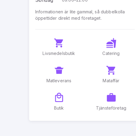
Informationen är lite gammal, så dubbelkolla
öppettider direkt med företaget.
Livsmedelsbutik
Catering
Matleverans
Mataffär
Butik
Tjänsteföretag