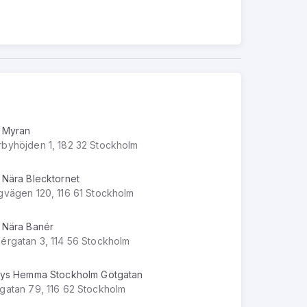
 Myran
byhöjden 1, 182 32 Stockholm
 Nära Blecktornet
gvägen 120, 116 61 Stockholm
 Nära Banér
érgatan 3, 114 56 Stockholm
lys Hemma Stockholm Götgatan
gatan 79, 116 62 Stockholm