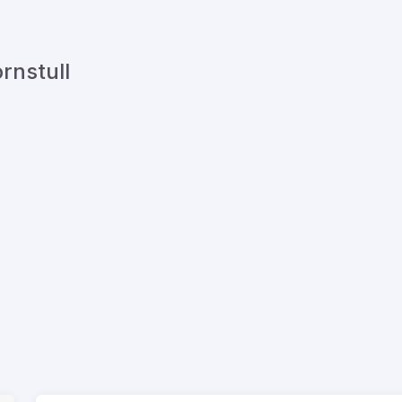
rnstull