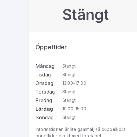
Stängt
Öppettider
Måndag
Stängt
Tisdag
Stängt
Onsdag
13:00–17:00
Torsdag
Stängt
Fredag
Stängt
Lördag
10:00–15:00
Söndag
Stängt
Informationen är lite gammal, så dubbelkolla
öppettider direkt med företaget.