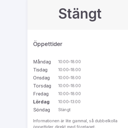
Stängt
Öppettider
Måndag
10:00–18:00
Tisdag
10:00–18:00
Onsdag
10:00–18:00
Torsdag
10:00–18:00
Fredag
10:00–18:00
Lördag
10:00–13:00
Söndag
Stängt
Informationen är lite gammal, så dubbelkolla
öppettider direkt med företaget.