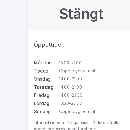
Stängt
Öppettider
Måndag
15:00–21:00
Tisdag
Öppet dygnet runt
Onsdag
14:00–21:00
Torsdag
14:00–21:00
Fredag
14:00–23:30
Lördag
15:30–23:00
Söndag
Öppet dygnet runt
Informationen är lite gammal, så dubbelkolla
öppettider direkt med företaget.