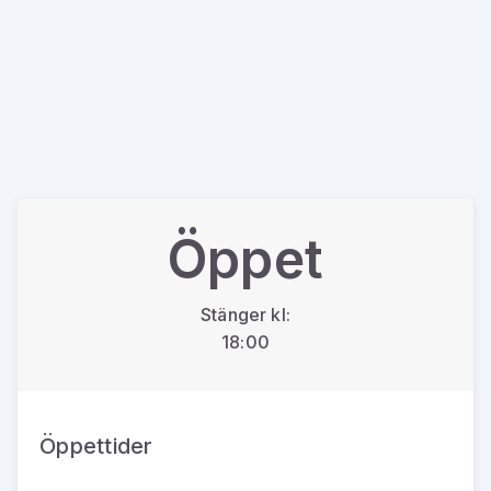
Öppet
Stänger kl:
18:00
Öppettider