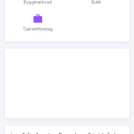
Byggmarknad
Butik
Tjänsteföretag