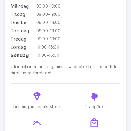
Måndag
09:00–19:00
Tisdag
09:00–19:00
Onsdag
09:00–19:00
Torsdag
09:00–19:00
Fredag
09:00–19:00
Lördag
10:00–16:00
Söndag
10:00–16:00
Informationen är lite gammal, så dubbelkolla öppettider
direkt med företaget.
building_materials_store
Trädgård