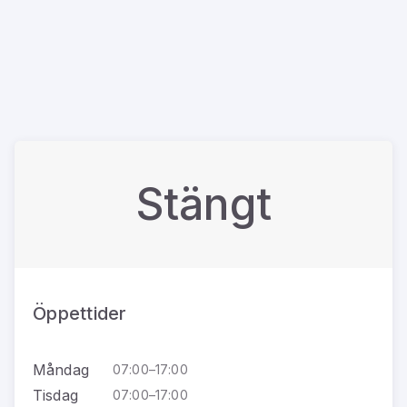
Stängt
Öppettider
Måndag
07:00–17:00
Tisdag
07:00–17:00