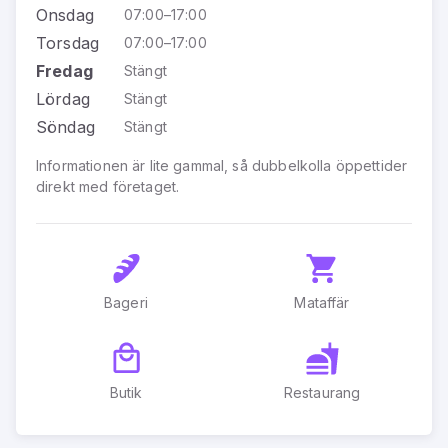
Onsdag
07:00–17:00
Torsdag
07:00–17:00
Fredag
Stängt
Lördag
Stängt
Söndag
Stängt
Informationen är lite gammal, så dubbelkolla öppettider
direkt med företaget.
Bageri
Mataffär
Butik
Restaurang