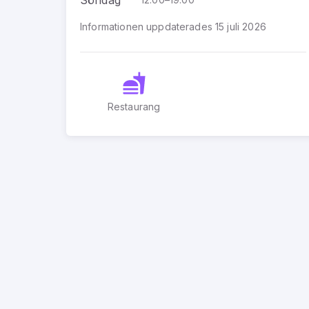
Informationen uppdaterades 15 juli 2026
Restaurang