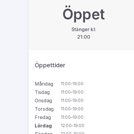
Öppet
Stänger kl:
21:00
Öppettider
Måndag
11:00–19:00
Tisdag
11:00–19:00
Onsdag
11:00–19:00
Torsdag
11:00–19:00
Fredag
11:00–19:00
Lördag
12:00–19:00
Söndag
12:00–19:00