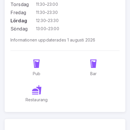
Torsdag
11:30–23:00
Fredag
11:30–23:30
Lördag
12:30–23:30
Söndag
13:00–23:00
Informationen uppdaterades 1 augusti 2026
Pub
Bar
Restaurang