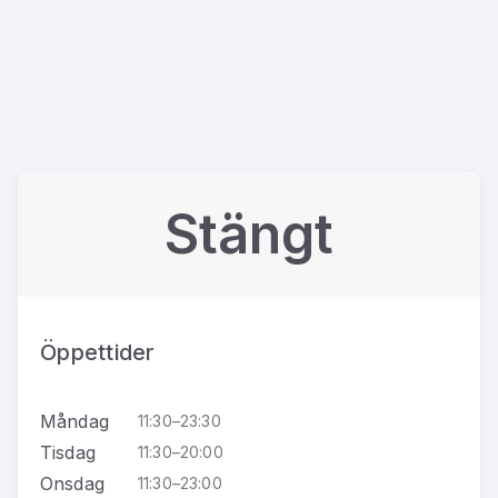
Stängt
Öppettider
Måndag
11:30–23:30
Tisdag
11:30–20:00
Onsdag
11:30–23:00