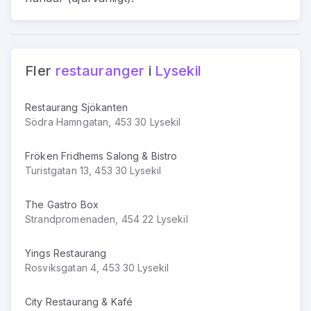
Fler
restauranger
i
Lysekil
Restaurang Sjökanten
Södra Hamngatan, 453 30 Lysekil
Fröken Fridhems Salong & Bistro
Turistgatan 13, 453 30 Lysekil
The Gastro Box
Strandpromenaden, 454 22 Lysekil
Yings Restaurang
Rosviksgatan 4, 453 30 Lysekil
City Restaurang & Kafé