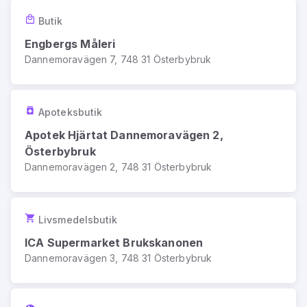
Butik
Engbergs Måleri
Dannemoravägen 7, 748 31 Österbybruk
Apoteksbutik
Apotek Hjärtat Dannemoravägen 2,
Österbybruk
Dannemoravägen 2, 748 31 Österbybruk
Livsmedelsbutik
ICA Supermarket Brukskanonen
Dannemoravägen 3, 748 31 Österbybruk