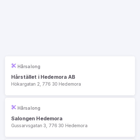
Hårsalong
Hårstället i Hedemora AB
Hökargatan 2, 776 30 Hedemora
Hårsalong
Salongen Hedemora
Gussarvsgatan 3, 776 30 Hedemora