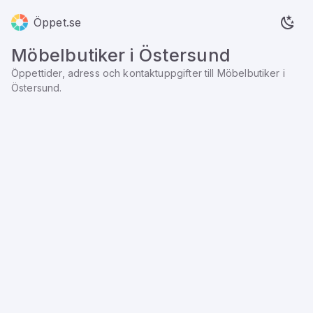
Öppet.se
Möbelbutiker
i
Östersund
Öppettider, adress och kontaktuppgifter till
Möbelbutiker
i
Östersund
.