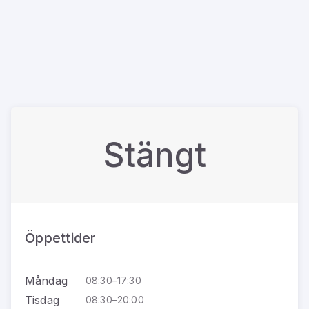
Stängt
Öppettider
Måndag
08:30–17:30
Tisdag
08:30–20:00