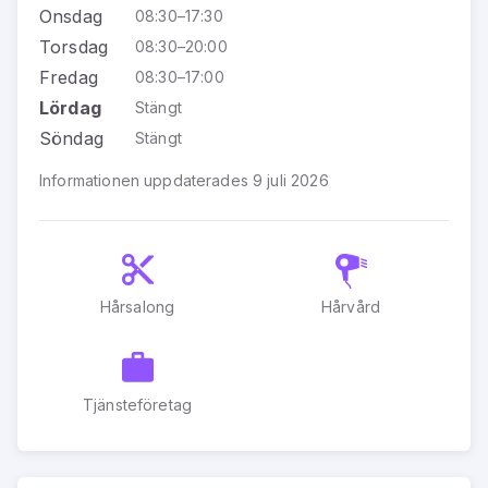
Onsdag
08:30–17:30
Torsdag
08:30–20:00
Fredag
08:30–17:00
Lördag
Stängt
Söndag
Stängt
Informationen uppdaterades 9 juli 2026
Hårsalong
Hårvård
Tjänsteföretag