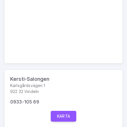
Kersti-Salongen
Karlsgårdsvägen 1
922 32 Vindeln
0933-105 69
KARTA