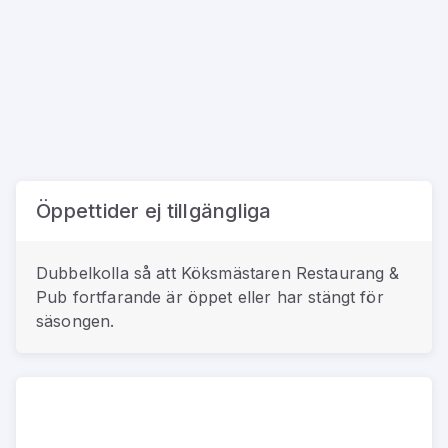
Öppettider ej tillgängliga
Dubbelkolla så att
Köksmästaren Restaurang &
Pub
fortfarande är öppet eller har stängt för
säsongen.