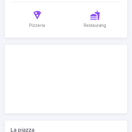
Pizzeria
Restaurang
La piazza