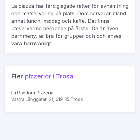
La piazza har färdiglagade rätter för avhämtning
och matservering på plats. Dom serverar bland
annat lunch, middag och kaffe. Det finns
uteservering beroende på årstid. De är även
barnmeny, är bra för grupper och och anses
vara barnvänligt.
Fler
pizzerior
i
Trosa
La Pandora Pizzeria
Västra Långgatan 21, 619 35 Trosa