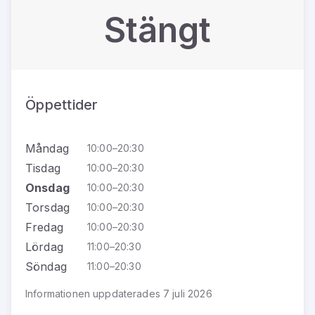
Stängt
Öppettider
Måndag
10:00–20:30
Tisdag
10:00–20:30
Onsdag
10:00–20:30
Torsdag
10:00–20:30
Fredag
10:00–20:30
Lördag
11:00–20:30
Söndag
11:00–20:30
Informationen uppdaterades 7 juli 2026