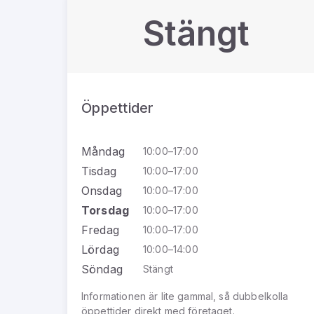
Stängt
Öppettider
Måndag
10:00–17:00
Tisdag
10:00–17:00
Onsdag
10:00–17:00
Torsdag
10:00–17:00
Fredag
10:00–17:00
Lördag
10:00–14:00
Söndag
Stängt
Informationen är lite gammal, så dubbelkolla
öppettider direkt med företaget.