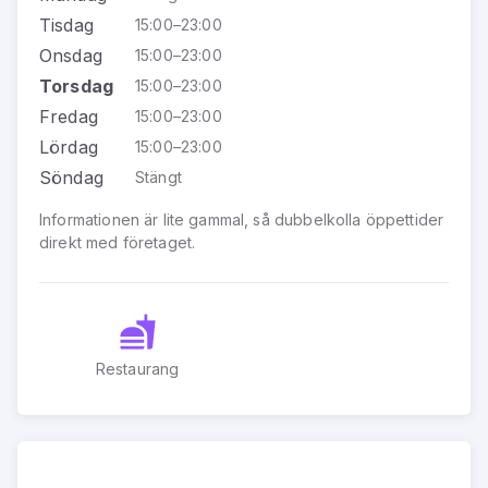
Tisdag
15:00–23:00
Onsdag
15:00–23:00
Torsdag
15:00–23:00
Fredag
15:00–23:00
Lördag
15:00–23:00
Söndag
Stängt
Informationen är lite gammal, så dubbelkolla öppettider
direkt med företaget.
Restaurang