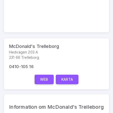
McDonald's Trelleborg
Hedvägen 203 A
231 66 Trelleborg
0410-105 16
WEB
KARTA
Information om McDonald's Trelleborg