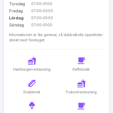
Torsdag
07:00–01:00
Fredag
07:00–03:00
Lördag
07:00–03:00
Söndag
07:00–01:00
Informationen är lite gammal, så dubbelkolla öppettider
direkt med företaget.
Hamburgerrestaurang
Kaffebutik
Snabbmat
Frukostrestaurang