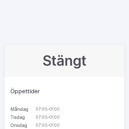
Stängt
Öppettider
Måndag
07:00–01:00
Tisdag
07:00–01:00
Onsdag
07:00–01:00