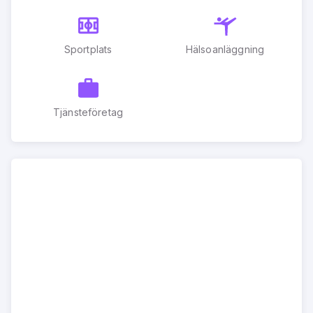
Sportplats
Hälsoanläggning
Tjänsteföretag