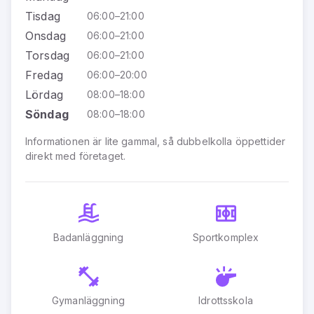
Tisdag
06:00–21:00
Onsdag
06:00–21:00
Torsdag
06:00–21:00
Fredag
06:00–20:00
Lördag
08:00–18:00
Söndag
08:00–18:00
Informationen är lite gammal, så dubbelkolla öppettider
direkt med företaget.
Badanläggning
Sportkomplex
Gymanläggning
Idrottsskola