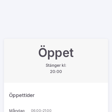
Öppet
Stänger kl:
20:00
Öppettider
Måndag
06:00–21:00