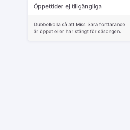
Öppettider ej tillgängliga
Dubbelkolla så att
Miss Sara
fortfarande
är öppet eller har stängt för säsongen.