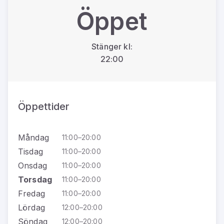
Öppet
Stänger kl:
22:00
Öppettider
Måndag
11:00–20:00
Tisdag
11:00–20:00
Onsdag
11:00–20:00
Torsdag
11:00–20:00
Fredag
11:00–20:00
Lördag
12:00–20:00
Söndag
12:00–20:00