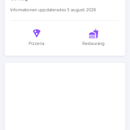
Informationen uppdaterades 5 augusti 2026
Pizzeria
Restaurang