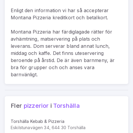
Enligt den information vi har så
accepterar
Montana Pizzeria kreditkort och betalkort.
Montana Pizzeria har färdiglagade rätter för
avhämtning, matservering på plats och
leverans. Dom serverar bland annat lunch,
middag och kaffe. Det finns uteservering
beroende på årstid. De är även barnmeny, är
bra för grupper och och anses vara
barnvänligt.
Fler
pizzerior
i
Torshälla
Torshälla Kebab & Pizzeria
Eskilstunavägen 34, 644 30 Torshälla