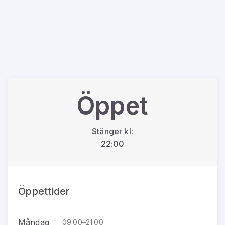
Öppet
Stänger kl:
22:00
Öppettider
Måndag
09:00–21:00