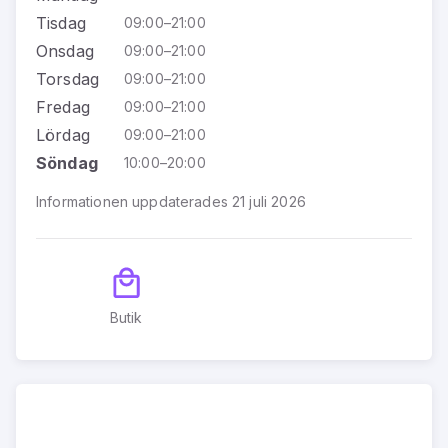
Tisdag
09:00–21:00
Onsdag
09:00–21:00
Torsdag
09:00–21:00
Fredag
09:00–21:00
Lördag
09:00–21:00
Söndag
10:00–20:00
Informationen uppdaterades 21 juli 2026
Butik