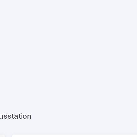
usstation