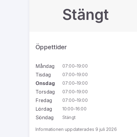
Stängt
Öppettider
Måndag
07:00–19:00
Tisdag
07:00–19:00
Onsdag
07:00–19:00
Torsdag
07:00–19:00
Fredag
07:00–19:00
Lördag
10:00–16:00
Söndag
Stängt
Informationen uppdaterades 9 juli 2026