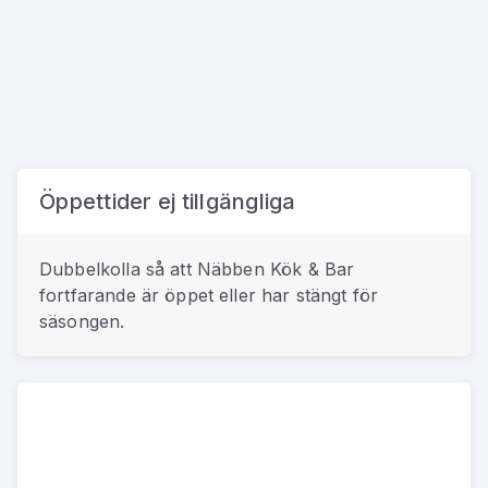
Öppettider ej tillgängliga
Dubbelkolla så att
Näbben Kök & Bar
fortfarande är öppet eller har stängt för
säsongen.