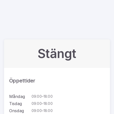
Stängt
Öppettider
Måndag
09:00–18:00
Tisdag
09:00–18:00
Onsdag
09:00–18:00