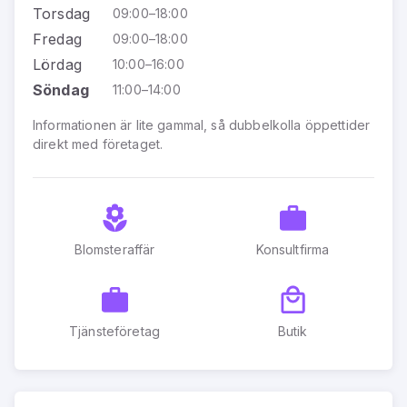
Torsdag
09:00–18:00
Fredag
09:00–18:00
Lördag
10:00–16:00
Söndag
11:00–14:00
Informationen är lite gammal, så dubbelkolla öppettider
direkt med företaget.
Blomsteraffär
Konsultfirma
Tjänsteföretag
Butik