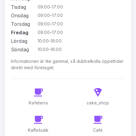
Tisdag
09:00–17:00
Onsdag
09:00–17:00
Torsdag
09:00–17:00
Fredag
09:00–17:00
Lördag
10:00–16:00
Söndag
10:00–16:00
Informationen är lite gammal, så dubbelkolla öppettider
direkt med företaget.
Kafeteria
cake_shop
Kaffebutik
Café