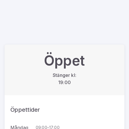
Öppet
Stänger kl:
19:00
Öppettider
Måndag
09:00–17:00