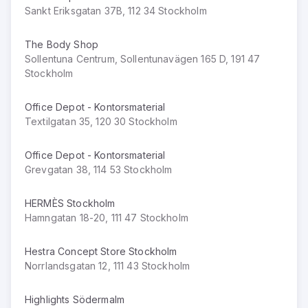
Sankt Eriksgatan 37B, 112 34 Stockholm
The Body Shop
Sollentuna Centrum, Sollentunavägen 165 D, 191 47
Stockholm
Office Depot - Kontorsmaterial
Textilgatan 35, 120 30 Stockholm
Office Depot - Kontorsmaterial
Grevgatan 38, 114 53 Stockholm
HERMÈS Stockholm
Hamngatan 18-20, 111 47 Stockholm
Hestra Concept Store Stockholm
Norrlandsgatan 12, 111 43 Stockholm
Highlights Södermalm