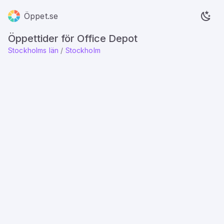
Öppet.se
Öppettider för Office Depot
Stockholms län
/
Stockholm