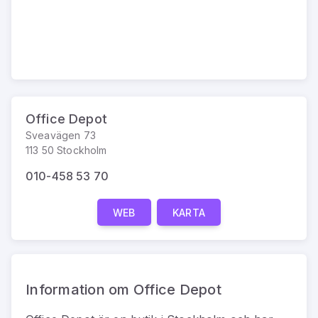
Office Depot
Sveavägen 73
113 50 Stockholm
010-458 53 70
WEB
KARTA
Information om Office Depot