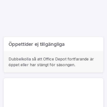
Öppettider ej tillgängliga
Dubbelkolla så att
Office Depot
fortfarande är
öppet eller har stängt för säsongen.