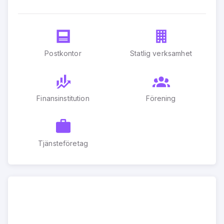
Postkontor
Statlig verksamhet
Finansinstitution
Förening
Tjänsteföretag