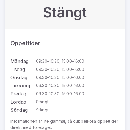
Stängt
Öppettider
Måndag
09:30–10:30, 15:00–16:00
Tisdag
09:30–10:30, 15:00–16:00
Onsdag
09:30–10:30, 15:00–16:00
Torsdag
09:30–10:30, 15:00–16:00
Fredag
09:30–10:30, 15:00–16:00
Lördag
Stängt
Söndag
Stängt
Informationen är lite gammal, så dubbelkolla öppettider
direkt med företaget.