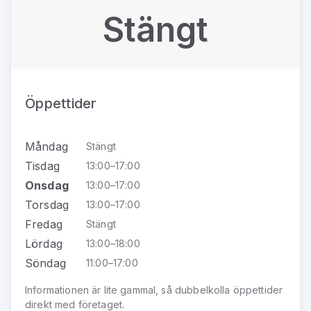
Stängt
Öppettider
Måndag
Stängt
Tisdag
13:00–17:00
Onsdag
13:00–17:00
Torsdag
13:00–17:00
Fredag
Stängt
Lördag
13:00–18:00
Söndag
11:00–17:00
Informationen är lite gammal, så dubbelkolla öppettider
direkt med företaget.