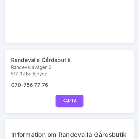
Randevalla Gårdsbutik
Randevallavägen 2
517 92 Bollebygd
070-756 77 76
KARTA
Information om Randevalla Gårdsbutik