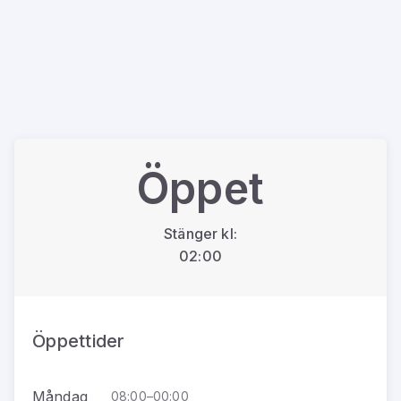
Öppet
Stänger kl:
02:00
Öppettider
Måndag
08:00–00:00