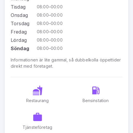
Tisdag
08:00–00:00
Onsdag
08:00–00:00
Torsdag
08:00–00:00
Fredag
08:00–00:00
Lördag
08:00–00:00
Söndag
08:00–00:00
Informationen är lite gammal, så dubbelkolla öppettider
direkt med företaget.
Restaurang
Bensinstation
Tjänsteföretag