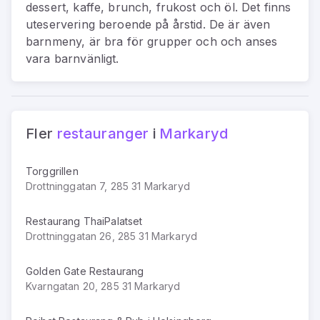
dessert, kaffe, brunch, frukost och öl. Det finns
uteservering beroende på årstid. De är även
barnmeny, är bra för grupper och och anses
vara barnvänligt.
Fler
restauranger
i
Markaryd
Torggrillen
Drottninggatan 7, 285 31 Markaryd
Restaurang ThaiPalatset
Drottninggatan 26, 285 31 Markaryd
Golden Gate Restaurang
Kvarngatan 20, 285 31 Markaryd