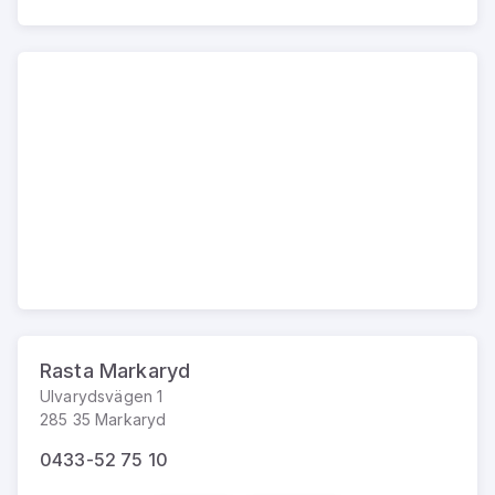
Rasta Markaryd
Ulvarydsvägen 1
285 35 Markaryd
0433-52 75 10