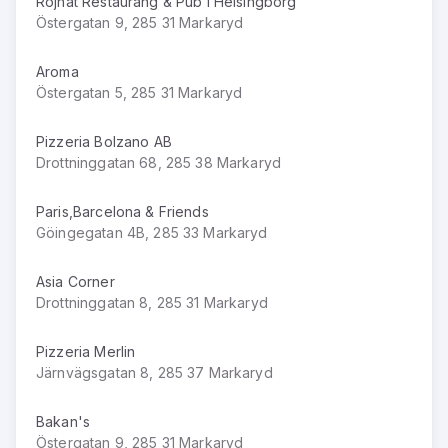
Rojhat Restaurang & Pub i Helsingborg
Östergatan 9, 285 31 Markaryd
Aroma
Östergatan 5, 285 31 Markaryd
Pizzeria Bolzano AB
Drottninggatan 68, 285 38 Markaryd
Paris,Barcelona & Friends
Göingegatan 4B, 285 33 Markaryd
Asia Corner
Drottninggatan 8, 285 31 Markaryd
Pizzeria Merlin
Järnvägsgatan 8, 285 37 Markaryd
Bakan's
Östergatan 9, 285 31 Markaryd