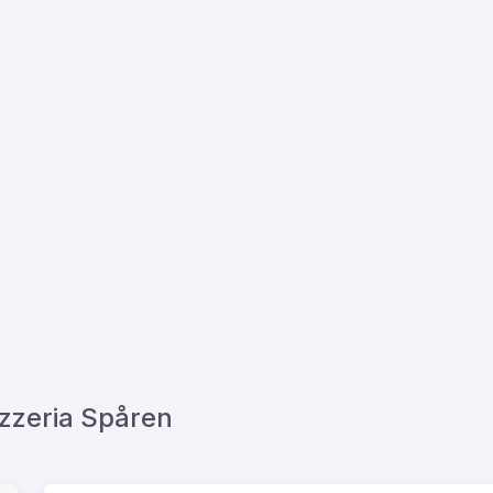
izzeria Spåren