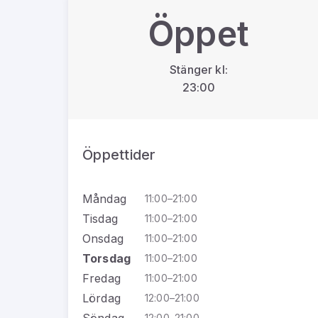
Öppet
Stänger kl:
23:00
Öppettider
Måndag
11:00–21:00
Tisdag
11:00–21:00
Onsdag
11:00–21:00
Torsdag
11:00–21:00
Fredag
11:00–21:00
Lördag
12:00–21:00
Söndag
12:00–21:00