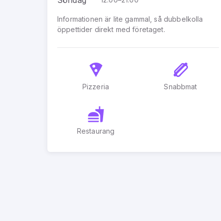
Informationen är lite gammal, så dubbelkolla
öppettider direkt med företaget.
Pizzeria
Snabbmat
Restaurang